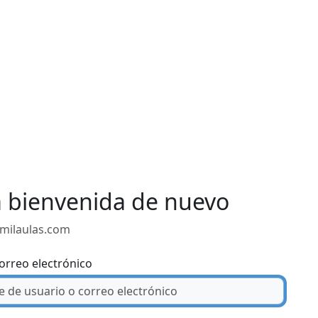
a bienvenida de nuevo
.milaulas.com
orreo electrónico