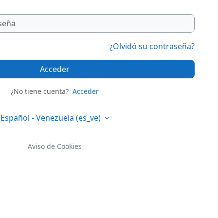
¿Olvidó su contraseña?
Acceder
¿No tiene cuenta?
Acceder
Español - Venezuela ‎(es_ve)‎
Aviso de Cookies